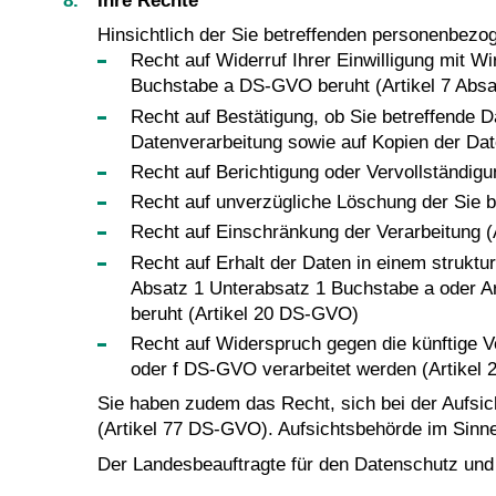
Ihre Rechte
Hinsichtlich der Sie betreffenden personenbez
Recht auf Widerruf Ihrer Einwilligung mit Wi
Buchstabe a DS-GVO beruht (Artikel 7 Abs
Recht auf Bestätigung, ob Sie betreffende D
Datenverarbeitung sowie auf Kopien der Da
Recht auf Berichtigung oder Vervollständigu
Recht auf unverzügliche Löschung der Sie 
Recht auf Einschränkung der Verarbeitung 
Recht auf Erhalt der Daten in einem struktu
Absatz 1 Unterabsatz 1 Buchstabe a oder Ar
beruht (Artikel 20 DS-GVO)
Recht auf Widerspruch gegen die künftige V
oder f DS-GVO verarbeitet werden (Artikel
Sie haben zudem das Recht, sich bei der Aufsi
(Artikel 77 DS-GVO). Aufsichtsbehörde im Sinn
Der Landesbeauftragte für den Datenschutz und 