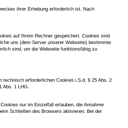
eckes ihrer Erhebung erforderlich ist. Nach
okies auf Ihrem Rechner gespeichert. Cookies sind
elche uns (dem Server unserer Webseite) bestimmte
rlich sind, um die Webseite funktionsfähig zu
technisch erforderlichen Cookies i.S.d. § 25 Abs. 2
 1 Abs. 1 LHG.
Cookies nur im Einzelfall erlauben, die Annahme
eim Schließen des Browsers aktivieren. Bei der