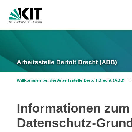
Arbeitsstelle Bertolt Brecht (ABB)
Willkommen bei der Arbeitsstelle Bertolt Brecht (ABB)
Informationen zum
Datenschutz-Grun