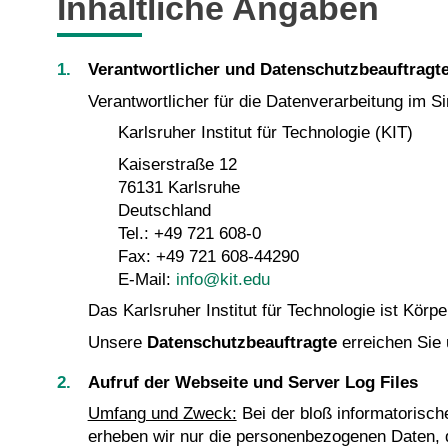
Inhaltliche Angaben
Verantwortlicher und Datenschutzbeauftragt
Verantwortlicher für die Datenverarbeitung im 
Karlsruher Institut für Technologie (KIT)
Kaiserstraße 12
76131 Karlsruhe
Deutschland
Tel.: +49 721 608-0
Fax: +49 721 608-44290
E-Mail:
info@kit.edu
Das Karlsruher Institut für Technologie ist Körpe
Unsere
Datenschutzbeauftragte
erreichen Sie
Aufruf der Webseite und Server Log Files
Umfang und Zweck:
Bei der bloß informatorisch
erheben wir nur die personenbezogenen Daten, 