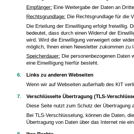
Empfänger:
Eine Weitergabe der Daten an Dritte f
Rechtsgrundlage:
Die Rechtsgrundlage für die Ve
Die Erteilung der Einwilligung erfolgt freiwillig
bedeutet, dass durch einen Widerruf der Einwill
wird. Wird die Einwilligung verweigert oder wid
möglich, Ihnen einen Newsletter zukommen zu l
Speicherdauer:
Die personenbezogenen Daten werd
eine Einwilligung hierfür besteht.
Links zu anderen Webseiten
Wenn wir auf Webseiten außerhalb des KIT verli
Verschlüsselte Übertragung (TLS-Verschlüss
Diese Seite nutzt zum Schutz der Übertragung al
Bei TLS-Verschlüsselung, können die Daten, die S
Übertragung von Daten über das Internet nie ein 