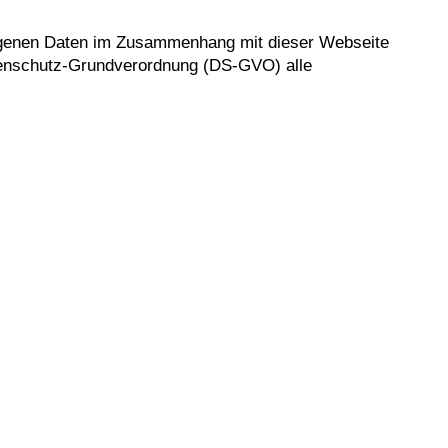
ezogenen Daten im Zusammenhang mit dieser Webseite
tenschutz-Grundverordnung (DS-GVO) alle