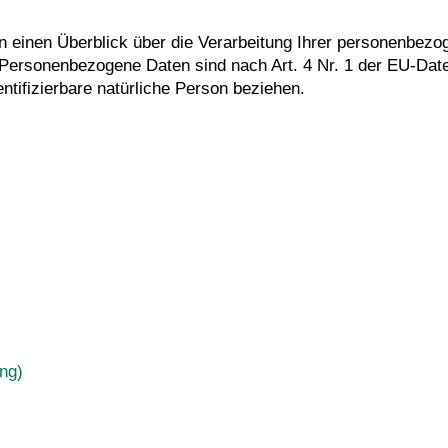
en einen Überblick über die Verarbeitung Ihrer personenb
 Personenbezogene Daten sind nach Art. 4 Nr. 1 der EU-Da
dentifizierbare natürliche Person beziehen.
ng)