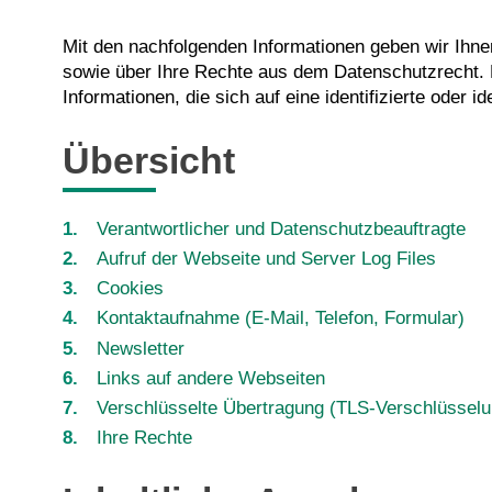
Mit den nachfolgenden Informationen geben wir Ihn
sowie über Ihre Rechte aus dem Datenschutzrecht.
Informationen, die sich auf eine identifizierte oder i
Übersicht
Verantwortlicher und Datenschutzbeauftragte
Aufruf der Webseite und Server Log Files
Cookies
Kontaktaufnahme (E-Mail, Telefon, Formular)
Newsletter
Links auf andere Webseiten
Verschlüsselte Übertragung (TLS-Verschlüsselu
Ihre Rechte