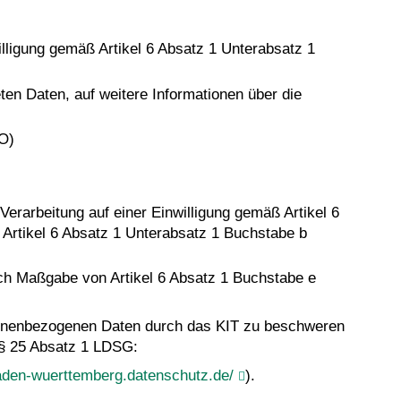
willigung gemäß Artikel 6 Absatz 1 Unterabsatz 1
ten Daten, auf weitere Informationen über die
VO)
Verarbeitung auf einer Einwilligung gemäß Artikel 6
 Artikel 6 Absatz 1 Unterabsatz 1 Buchstabe b
ach Maßgabe von Artikel 6 Absatz 1 Buchstabe e
rsonenbezogenen Daten durch das KIT zu beschweren
 § 25 Absatz 1 LDSG:
aden-wuerttemberg.datenschutz.de/
).