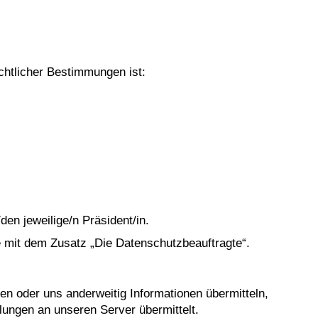
chtlicher Bestimmungen ist:
den jeweilige/n Präsident/in.
 mit dem Zusatz „Die Datenschutzbeauftragte“.
en oder uns anderweitig Informationen übermitteln,
ungen an unseren Server übermittelt.